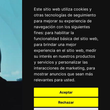
Este sitio web utiliza cookies y
otras tecnologías de seguimiento
para mejorar su experiencia de
navegación con los siguientes
fines:
para habilitar la
funcionalidad básica del sitio web
,
para brindar una mejor
experiencia en el sitio web
,
medir
su interés en nuestros productos
y servicios y personalizar las
interacciones de marketing
,
para
mostrar anuncios que sean más
relevantes para usted
.
Aceptar
Rechazar