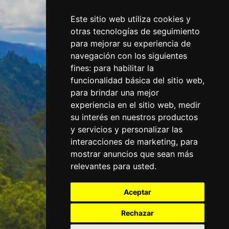
Este sitio web utiliza cookies y
otras tecnologías de seguimiento
para mejorar su experiencia de
navegación con los siguientes
fines:
para habilitar la
funcionalidad básica del sitio web
,
para brindar una mejor
experiencia en el sitio web
,
medir
su interés en nuestros productos
y servicios y personalizar las
interacciones de marketing
,
para
mostrar anuncios que sean más
relevantes para usted
.
Aceptar
Rechazar