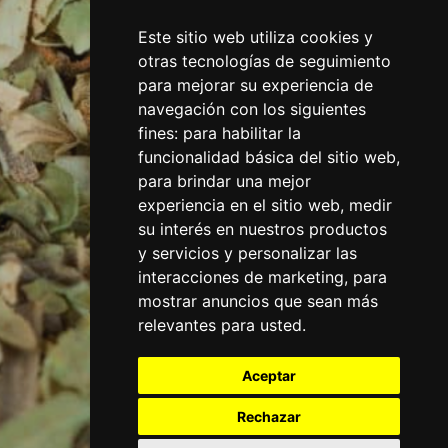
Este sitio web utiliza cookies y
otras tecnologías de seguimiento
para mejorar su experiencia de
navegación con los siguientes
fines:
para habilitar la
funcionalidad básica del sitio web
,
para brindar una mejor
experiencia en el sitio web
,
medir
su interés en nuestros productos
y servicios y personalizar las
interacciones de marketing
,
para
mostrar anuncios que sean más
relevantes para usted
.
Aceptar
Rechazar