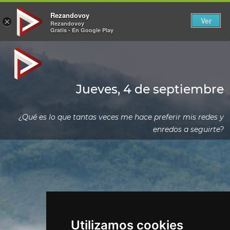
Rezandovoy
Ver
×
Rezandovoy
Gratis - En Google Play
Jueves, 4 de septiembre
¿Qué es lo que tantas veces me hace preferir mis redes y
enredos a seguirte?
Utilizamos cookies