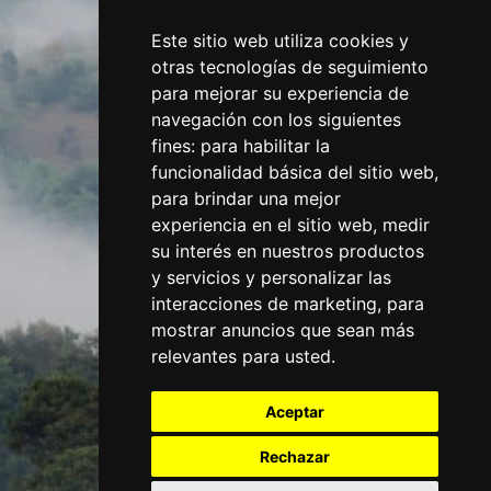
Este sitio web utiliza cookies y
otras tecnologías de seguimiento
para mejorar su experiencia de
navegación con los siguientes
fines:
para habilitar la
funcionalidad básica del sitio web
,
para brindar una mejor
experiencia en el sitio web
,
medir
su interés en nuestros productos
y servicios y personalizar las
interacciones de marketing
,
para
mostrar anuncios que sean más
relevantes para usted
.
Aceptar
Rechazar