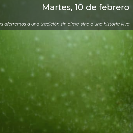
Martes, 10 de febrero
s aferremos a una tradición sin alma, sino a una historia viva