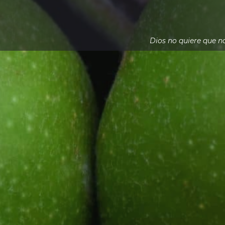
Dios no quiere que no