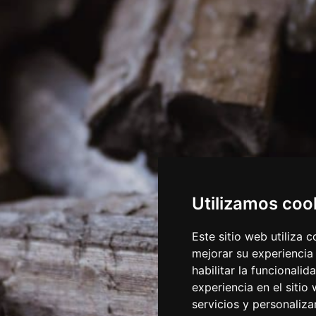
Utilizamos coo
Este sitio web utiliza 
mejorar su experiencia
habilitar la funcionalid
experiencia en el sitio
servicios y personaliza