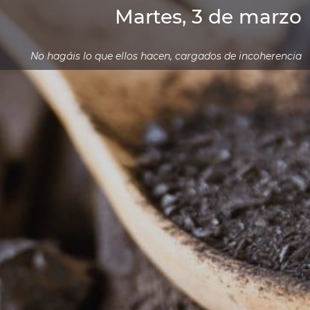
Martes, 3 de marzo
No hagáis lo que ellos hacen, cargados de incoherencia