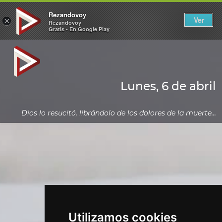
Rezandovoy
Ver
×
Rezandovoy
Gratis - En Google Play
Lunes, 6 de abril
Dios lo resucitó, librándolo de los dolores de la muerte...
Utilizamos cookies