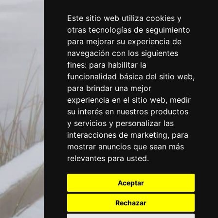
Este sitio web utiliza cookies y
otras tecnologías de seguimiento
para mejorar su experiencia de
navegación con los siguientes
fines:
para habilitar la
funcionalidad básica del sitio web
,
para brindar una mejor
experiencia en el sitio web
,
medir
su interés en nuestros productos
y servicios y personalizar las
interacciones de marketing
,
para
mostrar anuncios que sean más
relevantes para usted
.
Aceptar
Rechazar