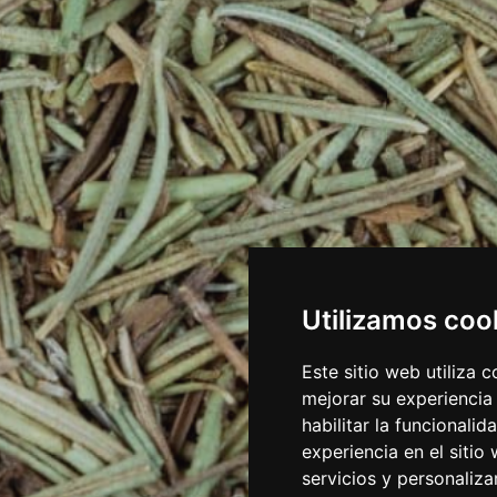
Utilizamos coo
Este sitio web utiliza 
mejorar su experiencia
habilitar la funcionalid
experiencia en el sitio
servicios y personaliza