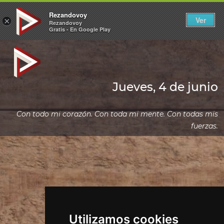
Rezandovoy
Ver
×
Rezandovoy
Gratis - En Google Play
Jueves, 4 de junio
Con todo mi corazón. Con toda mi mente. Con todas mis
fuerzas.
Utilizamos cookies