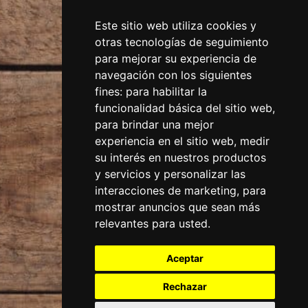
Este sitio web utiliza cookies y
otras tecnologías de seguimiento
para mejorar su experiencia de
navegación con los siguientes
fines:
para habilitar la
funcionalidad básica del sitio web
,
para brindar una mejor
experiencia en el sitio web
,
medir
su interés en nuestros productos
y servicios y personalizar las
interacciones de marketing
,
para
mostrar anuncios que sean más
relevantes para usted
.
Aceptar
Rechazar