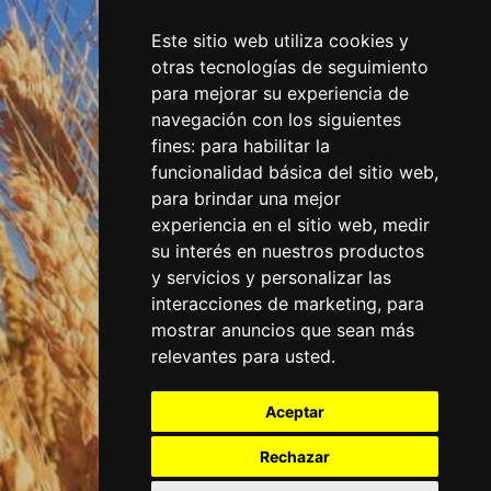
Este sitio web utiliza cookies y
otras tecnologías de seguimiento
para mejorar su experiencia de
navegación con los siguientes
fines:
para habilitar la
funcionalidad básica del sitio web
,
para brindar una mejor
experiencia en el sitio web
,
medir
su interés en nuestros productos
y servicios y personalizar las
interacciones de marketing
,
para
mostrar anuncios que sean más
relevantes para usted
.
Aceptar
Rechazar