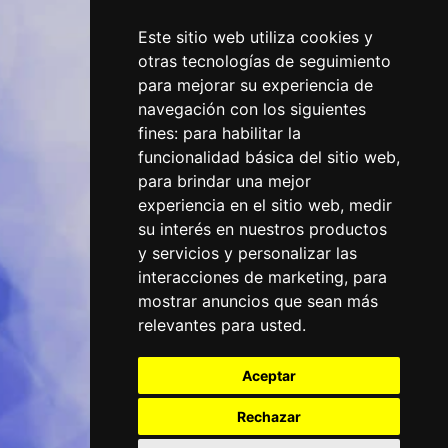
Este sitio web utiliza cookies y
otras tecnologías de seguimiento
para mejorar su experiencia de
navegación con los siguientes
fines:
para habilitar la
funcionalidad básica del sitio web
,
para brindar una mejor
experiencia en el sitio web
,
medir
su interés en nuestros productos
y servicios y personalizar las
interacciones de marketing
,
para
mostrar anuncios que sean más
relevantes para usted
.
Aceptar
Rechazar