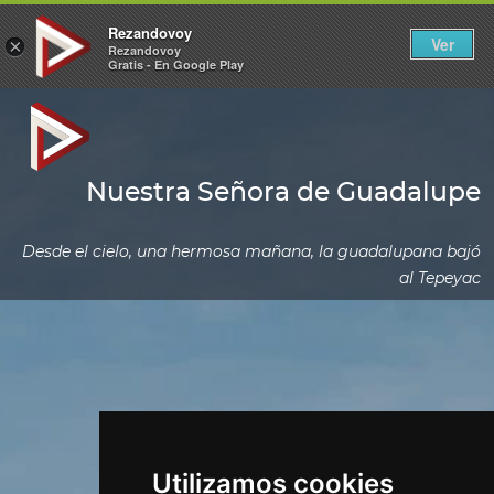
Rezandovoy
Ver
×
Rezandovoy
Gratis - En Google Play
Nuestra Señora de Guadalupe
Desde el cielo, una hermosa mañana, la guadalupana bajó
al Tepeyac
Utilizamos cookies