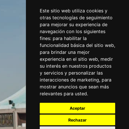
Este sitio web utiliza cookies y
otras tecnologías de seguimiento
para mejorar su experiencia de
navegación con los siguientes
fines:
para habilitar la
funcionalidad básica del sitio web
,
para brindar una mejor
experiencia en el sitio web
,
medir
su interés en nuestros productos
y servicios y personalizar las
interacciones de marketing
,
para
mostrar anuncios que sean más
relevantes para usted
.
Aceptar
Rechazar