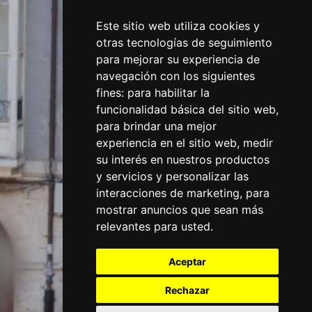
Este sitio web utiliza cookies y
otras tecnologías de seguimiento
para mejorar su experiencia de
navegación con los siguientes
fines:
para habilitar la
funcionalidad básica del sitio web
,
para brindar una mejor
experiencia en el sitio web
,
medir
su interés en nuestros productos
y servicios y personalizar las
interacciones de marketing
,
para
mostrar anuncios que sean más
relevantes para usted
.
Aceptar
Rechazar