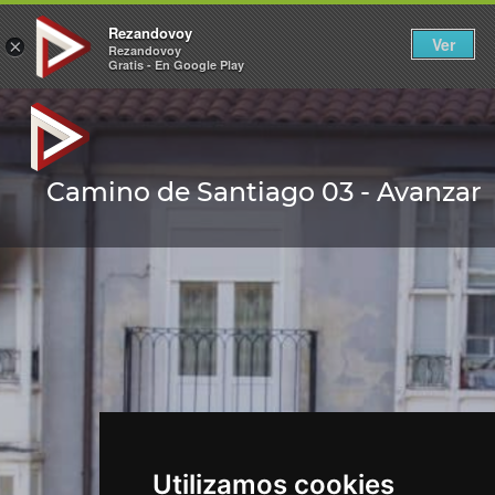
Rezandovoy
Ver
×
Rezandovoy
Gratis - En Google Play
Camino de Santiago 03 - Avanzar
Utilizamos cookies