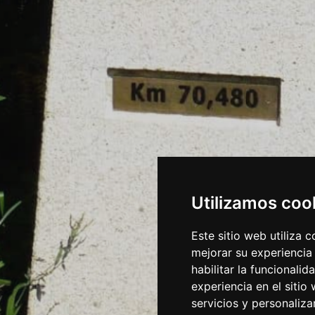
Utilizamos coo
Este sitio web utiliza 
mejorar su experiencia
habilitar la funcionalid
experiencia en el sitio
servicios y personaliza