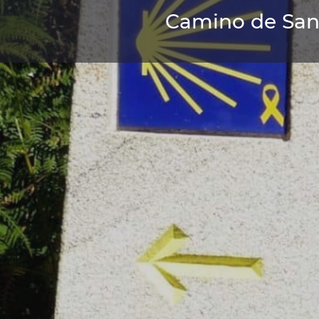
Camino de Sant