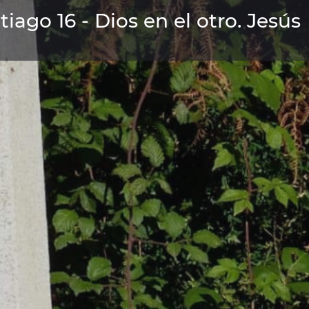
iago 16 - Dios en el otro. Jesús