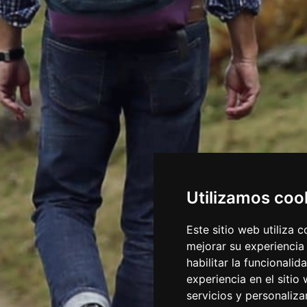
Utilizamos coo
Este sitio web utiliza 
mejorar su experiencia
habilitar la funcionalid
experiencia en el sitio
servicios y personaliza