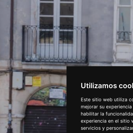
Utilizamos coo
Este sitio web utiliza 
mejorar su experiencia
habilitar la funcionalid
experiencia en el sitio
servicios y personaliza