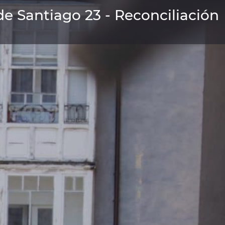
de Santiago 23 - Reconciliación