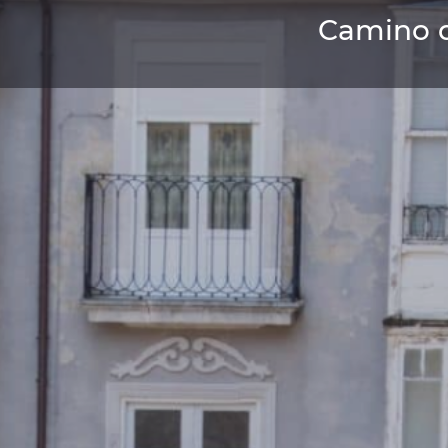
Camino 