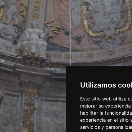
Utilizamos coo
Este sitio web utiliza 
mejorar su experiencia
habilitar la funcionalid
experiencia en el sitio
servicios y personaliza