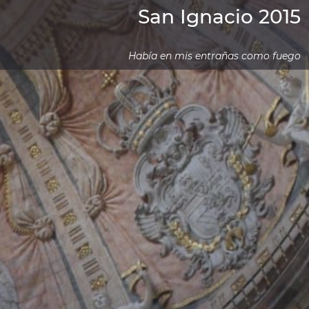
San Ignacio 2015
Había en mis entrañas como fuego