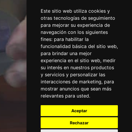
Este sitio web utiliza cookies y
otras tecnologías de seguimiento
para mejorar su experiencia de
navegación con los siguientes
fines:
para habilitar la
funcionalidad básica del sitio web
,
para brindar una mejor
experiencia en el sitio web
,
medir
su interés en nuestros productos
y servicios y personalizar las
interacciones de marketing
,
para
mostrar anuncios que sean más
relevantes para usted
.
Aceptar
Rechazar