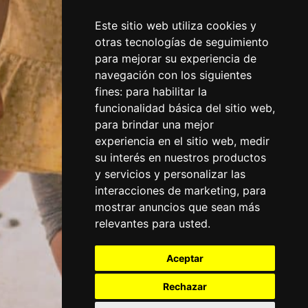
Este sitio web utiliza cookies y
otras tecnologías de seguimiento
para mejorar su experiencia de
navegación con los siguientes
fines:
para habilitar la
funcionalidad básica del sitio web
,
para brindar una mejor
experiencia en el sitio web
,
medir
su interés en nuestros productos
y servicios y personalizar las
interacciones de marketing
,
para
mostrar anuncios que sean más
relevantes para usted
.
Aceptar
Rechazar