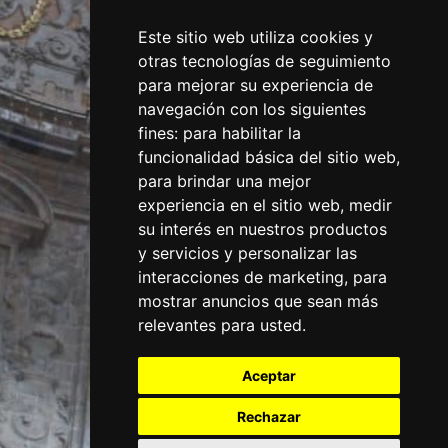
Este sitio web utiliza cookies y
otras tecnologías de seguimiento
para mejorar su experiencia de
navegación con los siguientes
fines:
para habilitar la
funcionalidad básica del sitio web
,
para brindar una mejor
experiencia en el sitio web
,
medir
su interés en nuestros productos
y servicios y personalizar las
interacciones de marketing
,
para
mostrar anuncios que sean más
relevantes para usted
.
Aceptar
Rechazar