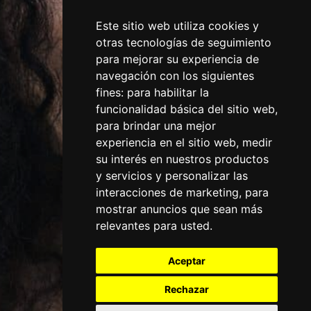
Este sitio web utiliza cookies y
otras tecnologías de seguimiento
para mejorar su experiencia de
navegación con los siguientes
fines:
para habilitar la
funcionalidad básica del sitio web
,
para brindar una mejor
experiencia en el sitio web
,
medir
su interés en nuestros productos
y servicios y personalizar las
interacciones de marketing
,
para
mostrar anuncios que sean más
relevantes para usted
.
Aceptar
Rechazar