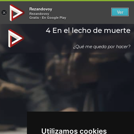
Rezandovoy
Ver
×
Rezandovoy
Gratis - En Google Play
4 En el lecho de muerte
¿Qué me queda por hacer?
Utilizamos cookies