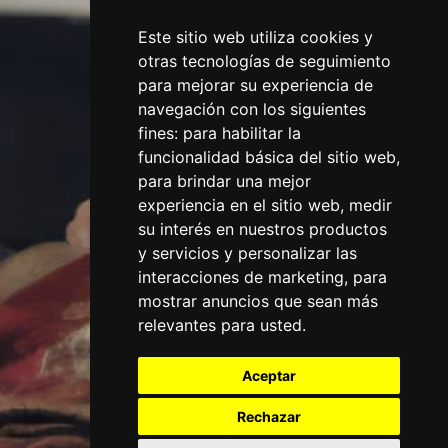
Este sitio web utiliza cookies y
otras tecnologías de seguimiento
para mejorar su experiencia de
navegación con los siguientes
fines:
para habilitar la
funcionalidad básica del sitio web
,
para brindar una mejor
experiencia en el sitio web
,
medir
su interés en nuestros productos
y servicios y personalizar las
interacciones de marketing
,
para
mostrar anuncios que sean más
relevantes para usted
.
Aceptar
Rechazar