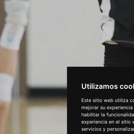
Utilizamos coo
Este sitio web utiliza 
mejorar su experiencia
habilitar la funcionalid
experiencia en el sitio
servicios y personaliza