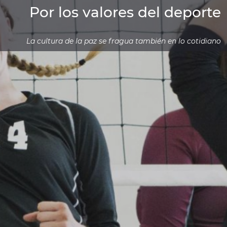
Por los valores del deporte
La cultura de la paz se fragua también en lo cotidiano