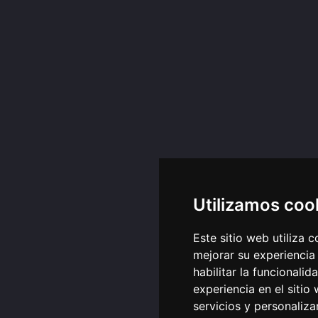
Utilizamos coo
Este sitio web utiliza 
mejorar su experiencia
habilitar la funcionalid
experiencia en el sitio
servicios y personaliza