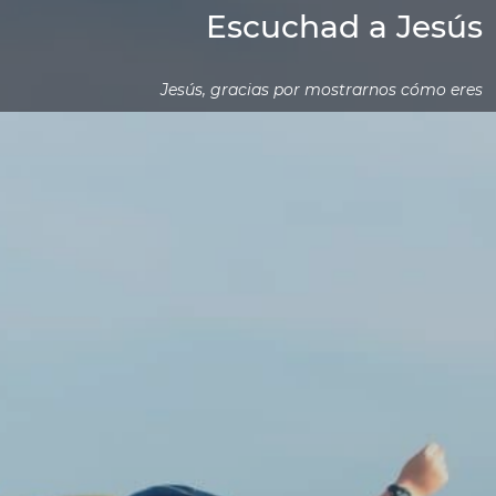
Escuchad a Jesús
Jesús, gracias por mostrarnos cómo eres