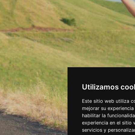
Utilizamos coo
Este sitio web utiliza 
mejorar su experiencia
habilitar la funcionalid
experiencia en el sitio
servicios y personaliza