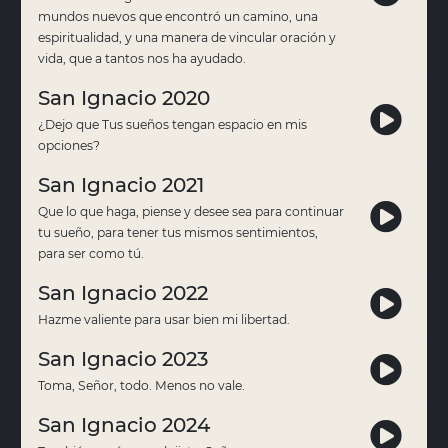
mundos nuevos que encontró un camino, una
espiritualidad, y una manera de vincular oración y
vida, que a tantos nos ha ayudado.
San Ignacio 2020
¿Dejo que Tus sueños tengan espacio en mis
opciones?
San Ignacio 2021
Que lo que haga, piense y desee sea para continuar
tu sueño, para tener tus mismos sentimientos,
para ser como tú.
San Ignacio 2022
Hazme valiente para usar bien mi libertad.
San Ignacio 2023
Toma, Señor, todo. Menos no vale.
San Ignacio 2024