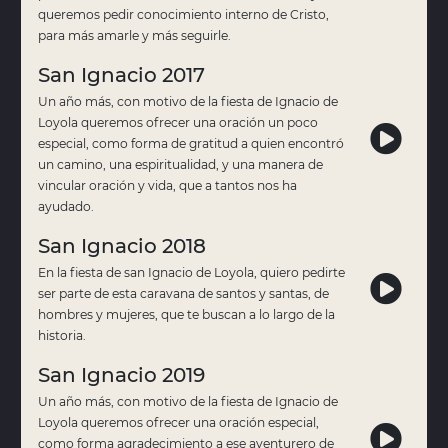
queremos pedir conocimiento interno de Cristo,
para más amarle y más seguirle.
San Ignacio 2017
Un año más, con motivo de la fiesta de Ignacio de
Loyola queremos ofrecer una oración un poco
especial, como forma de gratitud a quien encontró
un camino, una espiritualidad, y una manera de
vincular oración y vida, que a tantos nos ha
ayudado.
San Ignacio 2018
En la fiesta de san Ignacio de Loyola, quiero pedirte
ser parte de esta caravana de santos y santas, de
hombres y mujeres, que te buscan a lo largo de la
historia.
San Ignacio 2019
Un año más, con motivo de la fiesta de Ignacio de
Loyola queremos ofrecer una oración especial,
como forma agradecimiento a ese aventurero de