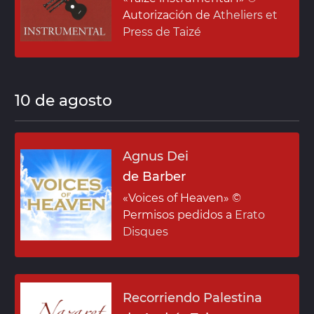
Autorización de
Atheliers et
Press de Taizé
10 de agosto
Agnus Dei
de Barber
«Voices of Heaven»
©
Permisos pedidos a
Erato
Disques
Recorriendo Palestina