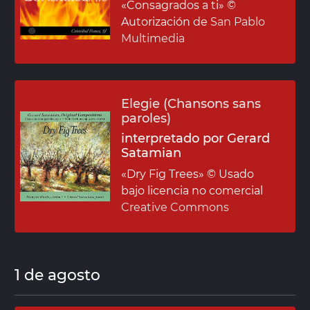
«Consagrados a ti»
©
Autorización de
San Pablo
Multimedia
Elegie (Chansons sans
paroles)
interpretado por Gerard
Satamian
«Dry Fig Trees»
© Usado
bajo licencia no comercial
Creative Commons
1 de agosto