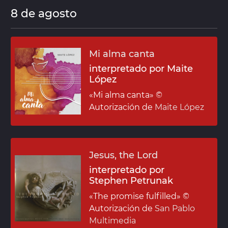
8 de agosto
Mi alma canta
interpretado por Maite
López
«Mi alma canta»
©
Autorización de
Maite López
Jesus, the Lord
interpretado por
Stephen Petrunak
«The promise fulfilled»
©
Autorización de
San Pablo
Multimedia