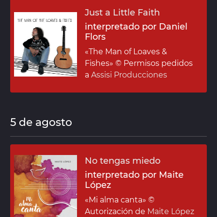
Just a Little Faith
interpretado por Daniel
Flors
«The Man of Loaves &
Fishes»
© Permisos pedidos
a
Assisi Producciones
5 de agosto
No tengas miedo
interpretado por Maite
López
«Mi alma canta»
©
Autorización de
Maite López