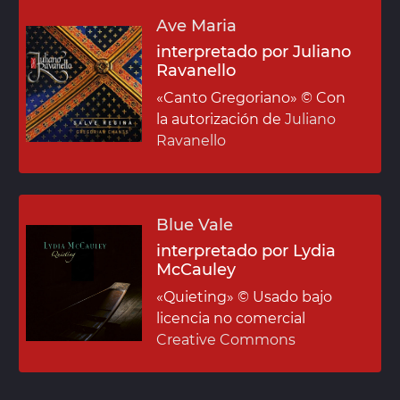
Ave Maria
interpretado por Juliano
Ravanello
«Canto Gregoriano»
© Con
la autorización de
Juliano
Ravanello
Blue Vale
interpretado por Lydia
McCauley
«Quieting»
© Usado bajo
licencia no comercial
Creative Commons