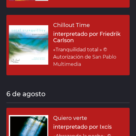
Chillout Time
interpretado por Friedrik
Carlson
«Tranquilidad total »
©
Autorización de
San Pablo
Multimedia
6 de agosto
Quiero verte
interpretado por Ixcís