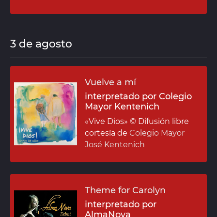
3 de agosto
Vuelve a mí
interpretado por Colegio
Mayor Kentenich
«Vive Dios»
© Difusión libre
cortesía de
Colegio Mayor
José Kentenich
Theme for Carolyn
interpretado por
AlmaNova